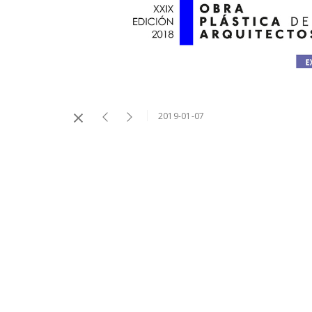
2019-01-07