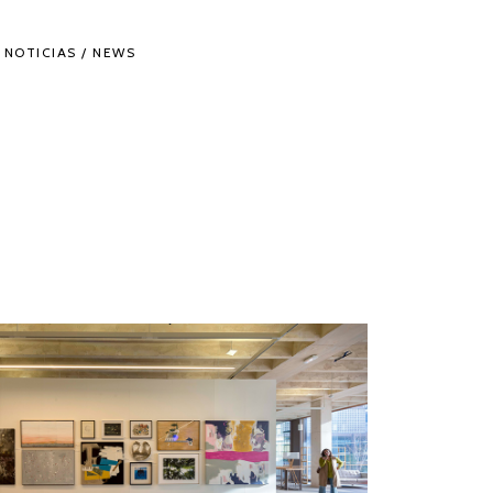
NOTICIAS / NEWS