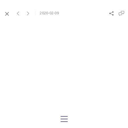
2020-02-09