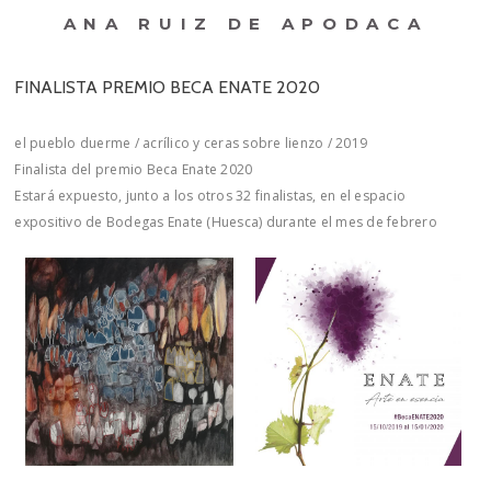
ANA RUIZ DE APODACA
FINALISTA PREMIO BECA ENATE 2020
el pueblo duerme / acrílico y ceras sobre lienzo / 2019
Finalista del premio Beca Enate 2020
Estará expuesto, junto a los otros 32 finalistas, en el espacio
expositivo de Bodegas Enate (Huesca) durante el mes de febrero